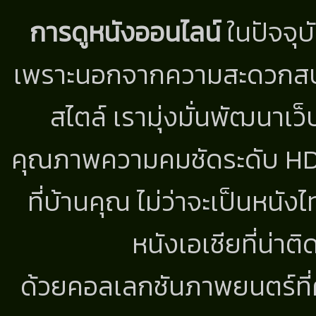
การดูหนังออนไลน์
ในปัจจุบ
เพราะนอกจากความสะดวกสบาย
สไตล์ เรามุ่งมั่นพัฒนาเว็
คุณภาพความคมชัดระดับ HD แ
ที่บ้านคุณ ไม่ว่าจะเป็นหนัง
หนังเอเชียที่น่า
ด้วยคอลเลกชันภาพยนตร์ที่