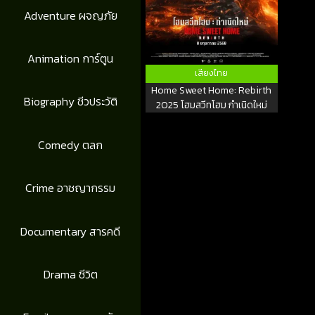
Adventure ผจญภัย
Animation การ์ตูน
เสียงไทย
Home Sweet Home: Rebirth
Biography ชีวประวัติ
2025 โฮมสวีทโฮม กำเนิดใหม่
Comedy ตลก
Crime อาชญากรรม
Documentary สารคดี
Drama ชีวิต