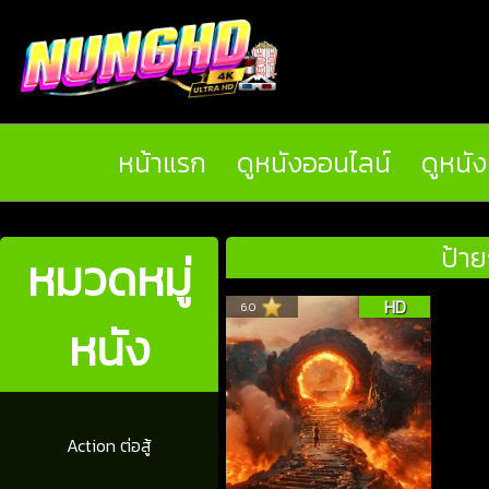
หน้าแรก
ดูหนังออนไลน์
ดูหนั
ป้าย
หมวดหมู่
HD
6.0
หนัง
Action ต่อสู้