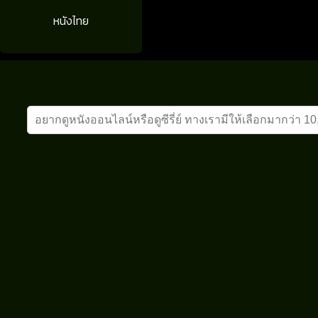
หนังไทย