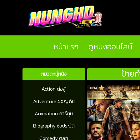
หน้าแรก
ดูหนังออนไลน์
ป้ายก
หมวดหมู่หนัง
Action ต่อสู้
6.614
Adventure ผจญภัย
Animation การ์ตูน
Biography ชีวประวัติ
Comedy ตลก