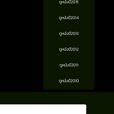
ดูหนังปี2015
ดูหนังปี2014
ดูหนังปี2013
ดูหนังปี2012
ดูหนังปี2011
ดูหนังปี2010