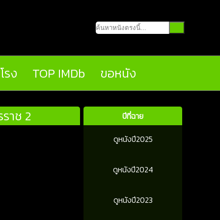
นโรง
TOP IMDb
ขอหนัง
ทรราช 2
ปีที่ฉาย
ดูหนังปี2025
ดูหนังปี2024
ดูหนังปี2023