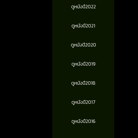
ดูหนังปี2022
ดูหนังปี2021
ดูหนังปี2020
ดูหนังปี2019
ดูหนังปี2018
ดูหนังปี2017
ดูหนังปี2016