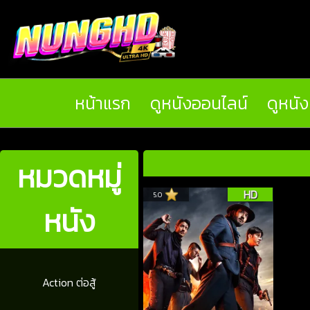
หน้าแรก
ดูหนังออนไลน์
ดูหนั
หมวดหมู่
HD
5.0
หนัง
Action ต่อสู้