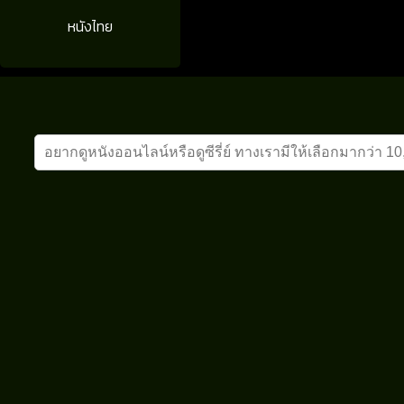
หนังไทย