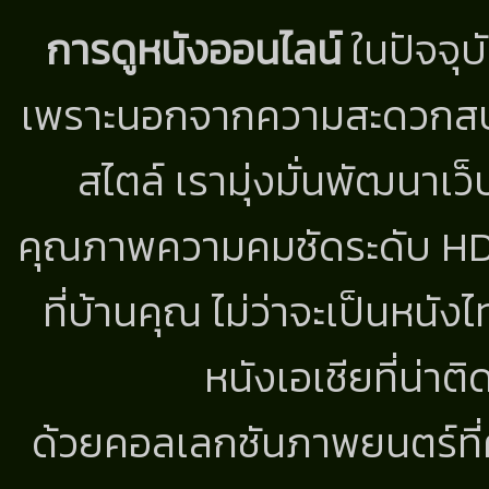
การดูหนังออนไลน์
ในปัจจุบ
เพราะนอกจากความสะดวกสบาย
สไตล์ เรามุ่งมั่นพัฒนาเว็
คุณภาพความคมชัดระดับ HD แ
ที่บ้านคุณ ไม่ว่าจะเป็นหนัง
หนังเอเชียที่น่า
ด้วยคอลเลกชันภาพยนตร์ที่