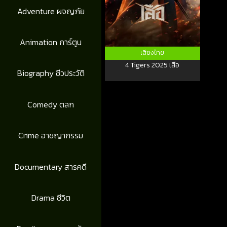
Adventure ผจญภัย
Animation การ์ตูน
เสียงไทย
4 Tigers 2025 เสือ
Biography ชีวประวัติ
Comedy ตลก
Crime อาชญากรรม
Documentary สารคดี
Drama ชีวิต