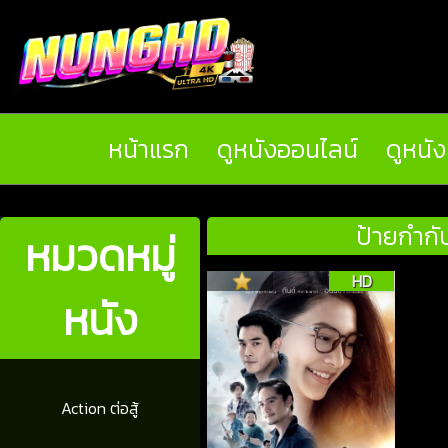
หน้าแรก
ดูหนังออนไลน์
ดูหนั
ป้ายกำกับ
หมวดหมู่
HD
หนัง
Action ต่อสู้