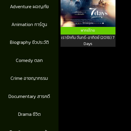
Adventure ผจญภัย
Animation การ์ตูน
พากย์ไทย
เรารักกัน จันทร์-อาทิตย์ (2018) 7
Biography ชีวประวัติ
Days
Comedy ตลก
Crime อาชญากรรม
Documentary สารคดี
Drama ชีวิต