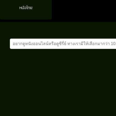
หนังไทย