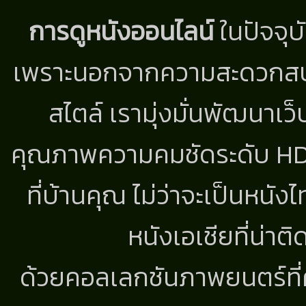
การดูหนังออนไลน์
ในปัจจุบ
เพราะนอกจากความสะดวกสบาย
สไตล์ เรามุ่งมั่นพัฒนาเว็
คุณภาพความคมชัดระดับ HD แ
ที่บ้านคุณ ไม่ว่าจะเป็นหนัง
หนังเอเชียที่น่า
ด้วยคอลเลกชันภาพยนตร์ที่