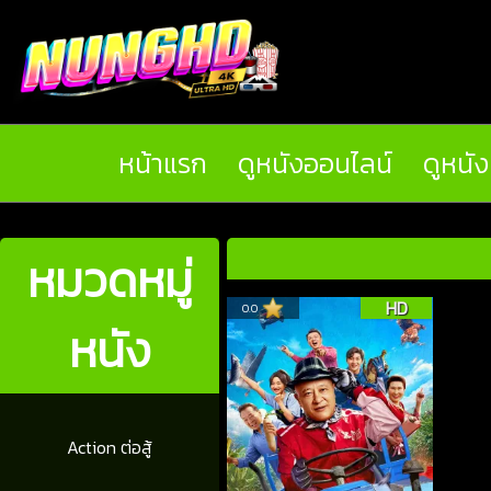
หน้าแรก
ดูหนังออนไลน์
ดูหนั
หมวดหมู่
HD
0.0
หนัง
Action ต่อสู้