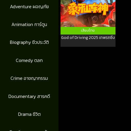
Adventure ผจญภัย
Animation การ์ตูน
เสียงไทย
God of Driving 2025 เทพรถซิ่ง
Biography ชีวประวัติ
Comedy ตลก
Crime อาชญากรรม
Documentary สารคดี
Drama ชีวิต