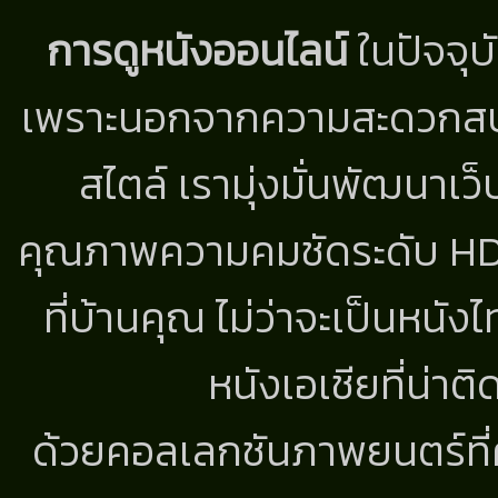
การดูหนังออนไลน์
ในปัจจุบ
เพราะนอกจากความสะดวกสบาย
สไตล์ เรามุ่งมั่นพัฒนาเว็
คุณภาพความคมชัดระดับ HD แ
ที่บ้านคุณ ไม่ว่าจะเป็นหนัง
หนังเอเชียที่น่า
ด้วยคอลเลกชันภาพยนตร์ที่