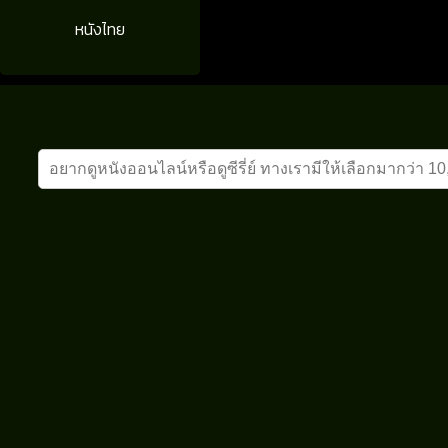
หนังไทย