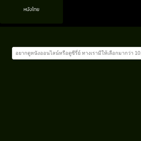
หนังไทย