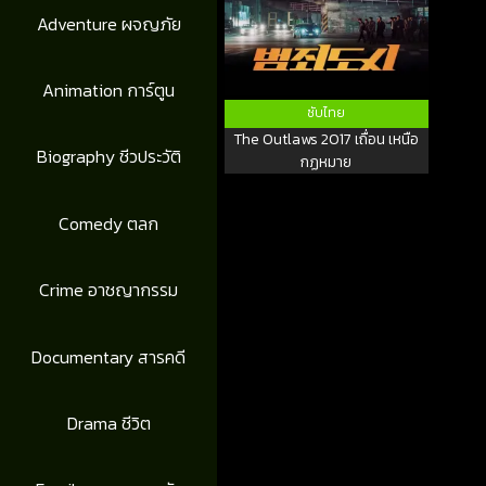
Adventure ผจญภัย
Animation การ์ตูน
ซับไทย
The Outlaws 2017 เถื่อน เหนือ
Biography ชีวประวัติ
กฏหมาย
Comedy ตลก
Crime อาชญากรรม
Documentary สารคดี
Drama ชีวิต