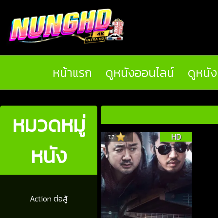
หน้าแรก
ดูหนังออนไลน์
ดูหนั
หมวดหมู่
HD
7.7
หนัง
Action ต่อสู้