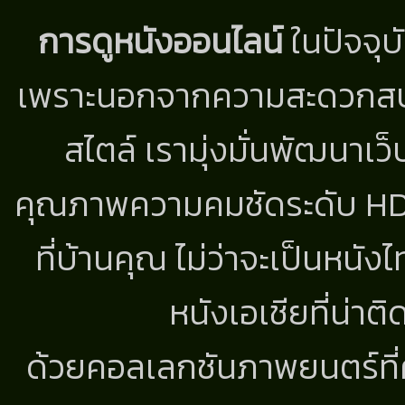
การดูหนังออนไลน์
ในปัจจุบ
เพราะนอกจากความสะดวกสบาย
สไตล์ เรามุ่งมั่นพัฒนาเว็
คุณภาพความคมชัดระดับ HD แ
ที่บ้านคุณ ไม่ว่าจะเป็นหนัง
หนังเอเชียที่น่า
ด้วยคอลเลกชันภาพยนตร์ที่