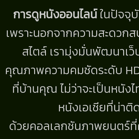
การดูหนังออนไลน์
ในปัจจุบ
เพราะนอกจากความสะดวกสบาย
สไตล์ เรามุ่งมั่นพัฒนาเว็
คุณภาพความคมชัดระดับ HD แ
ที่บ้านคุณ ไม่ว่าจะเป็นหนัง
หนังเอเชียที่น่า
ด้วยคอลเลกชันภาพยนตร์ที่