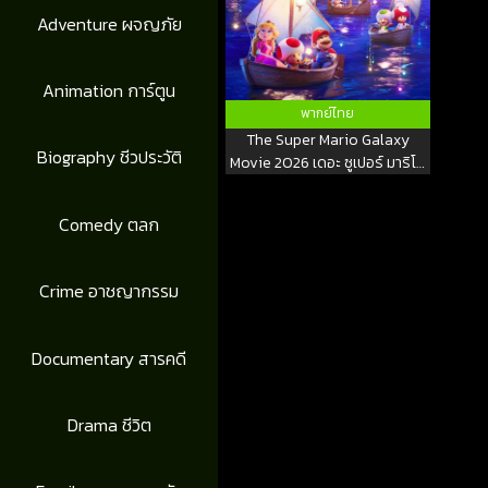
Adventure ผจญภัย
Animation การ์ตูน
พากย์ไทย
The Super Mario Galaxy
Biography ชีวประวัติ
Movie 2026 เดอะ ซูเปอร์ มาริโอ
กาแล็คซี่ มูฟวี่
Comedy ตลก
Crime อาชญากรรม
Documentary สารคดี
Drama ชีวิต