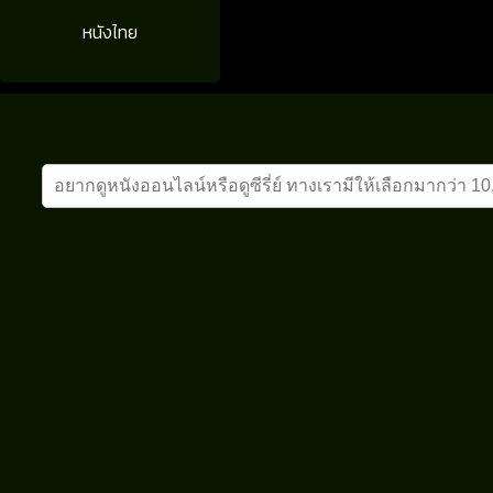
หนังไทย