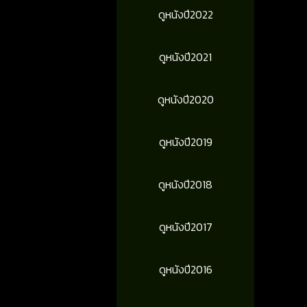
ดูหนังปี2022
ดูหนังปี2021
ดูหนังปี2020
ดูหนังปี2019
ดูหนังปี2018
ดูหนังปี2017
ดูหนังปี2016