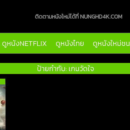
ติดตามหนังใหม่ได้ที่ NUNGHD4K.COM
ดูหนังNETFLIX
ดูหนังไทย
ดูหนังใหม่ช
ป้ายกำกับ: เกมวัดใจ