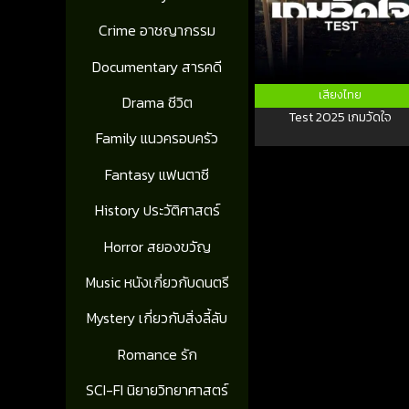
Crime อาชญากรรม
Documentary สารคดี
เสียงไทย
Drama ชีวิต
Test 2025 เกมวัดใจ
Family แนวครอบครัว
Fantasy แฟนตาซี
History ประวัติศาสตร์
Horror สยองขวัญ
Music หนังเกี่ยวกับดนตรี
Mystery เกี่ยวกับสิ่งลี้ลับ
Romance รัก
SCI-FI นิยายวิทยาศาสตร์