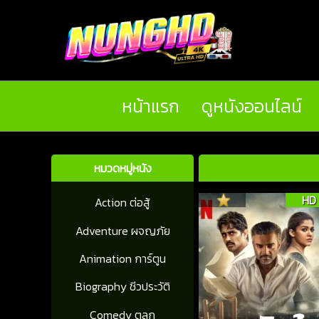
หน้าแรก
ดูหนังออนไลน์
หมวดหมู่หนัง
HD
Action ต่อสู้
Adventure ผจญภัย
Animation การ์ตูน
Biography ชีวประวัติ
Comedy ตลก