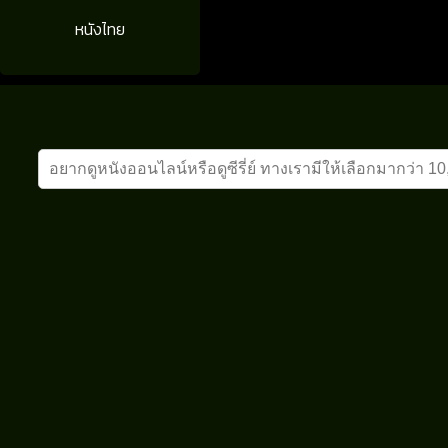
หนังไทย