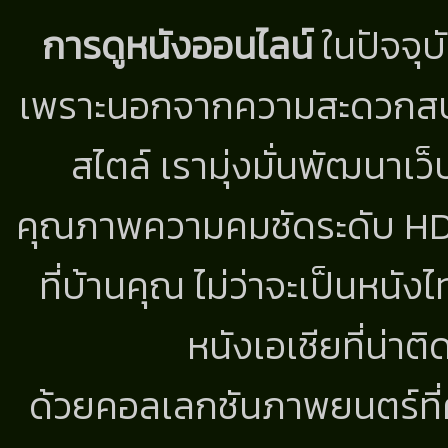
การดูหนังออนไลน์
ในปัจจุบ
เพราะนอกจากความสะดวกสบาย
สไตล์ เรามุ่งมั่นพัฒนาเว็
คุณภาพความคมชัดระดับ HD แ
ที่บ้านคุณ ไม่ว่าจะเป็นหนัง
หนังเอเชียที่น่า
ด้วยคอลเลกชันภาพยนตร์ที่