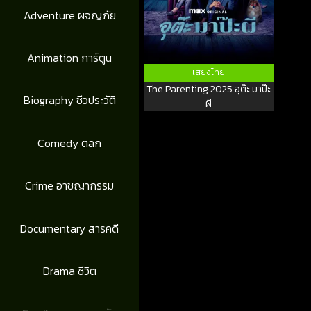
Adventure ผจญภัย
Animation การ์ตูน
เสียงไทย
The Parenting 2025 อุต๊ะ มาป๊ะ
Biography ชีวประวัติ
ผี
Comedy ตลก
Crime อาชญากรรม
Documentary สารคดี
Drama ชีวิต