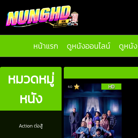
หน้าแรก
ดูหนังออนไลน์
ดูหนั
หมวดหมู่
HD
6.0
หนัง
Action ต่อสู้