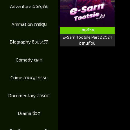
Adventure ผจญภัย
Animation การ์ตูน
เสียงไทย
E-Sarn Tootsie Part 2 2024
Biography ชีวประวัติ
อีสานตุ๊ดซี่
Comedy ตลก
Crime อาชญากรรม
Documentary สารคดี
Drama ชีวิต