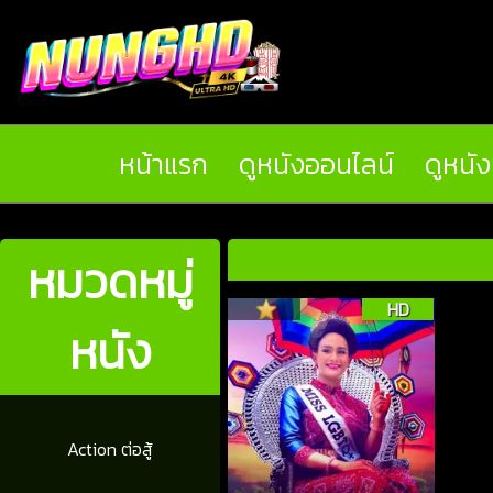
หน้าแรก
ดูหนังออนไลน์
ดูหนั
หมวดหมู่
HD
หนัง
Action ต่อสู้