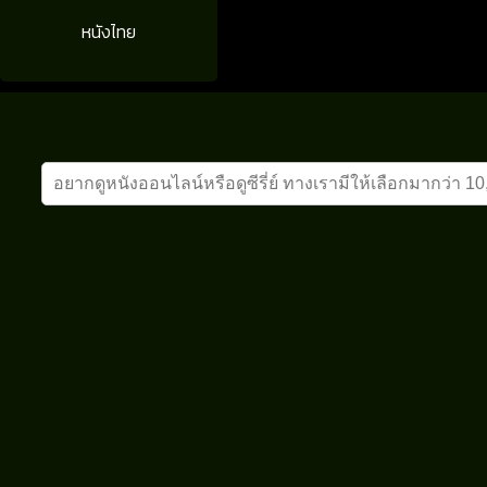
หนังไทย