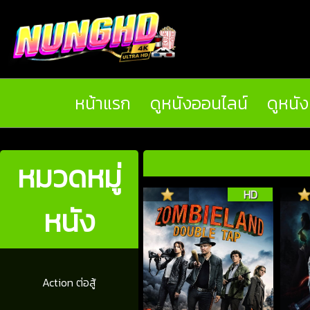
หน้าแรก
ดูหนังออนไลน์
ดูหนั
หมวดหมู่
HD
หนัง
Action ต่อสู้