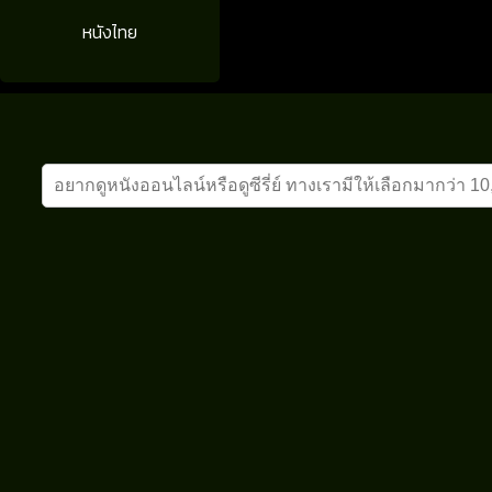
หนังไทย