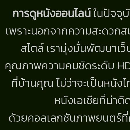
การดูหนังออนไลน์
ในปัจจุบ
เพราะนอกจากความสะดวกสบาย
สไตล์ เรามุ่งมั่นพัฒนาเว็
คุณภาพความคมชัดระดับ HD แ
ที่บ้านคุณ ไม่ว่าจะเป็นหนัง
หนังเอเชียที่น่า
ด้วยคอลเลกชันภาพยนตร์ที่