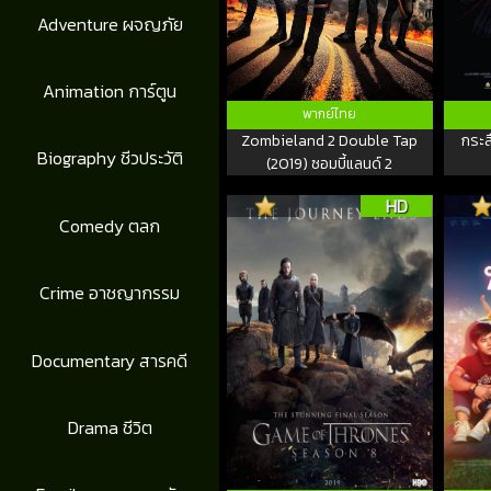
Adventure ผจญภัย
Animation การ์ตูน
พากย์ไทย
Zombieland 2 Double Tap
กระส
Biography ชีวประวัติ
(2019) ซอมบี้แลนด์ 2
HD
Comedy ตลก
Crime อาชญากรรม
Documentary สารคดี
Drama ชีวิต