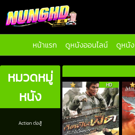
หน้าแรก
ดูหนังออนไลน์
ดูหนั
หมวดหมู่
HD
หนัง
Action ต่อสู้