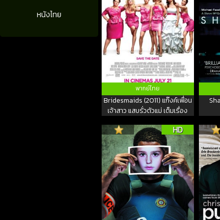
หนังไทย
พากย์ไทย
Bridesmaids (2011) แก๊งค์เพื่อน
Sha
เจ้าสาว แสบรั่วตัวแม่ เต็มเรื่อง
HD