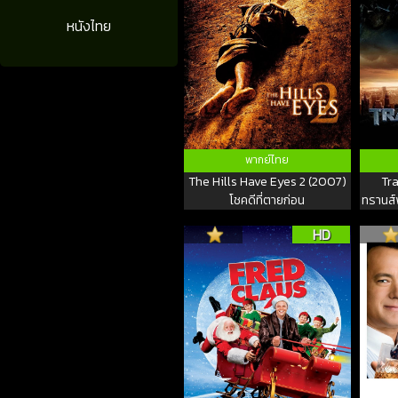
หนังไทย
พากย์ไทย
The Hills Have Eyes 2 (2007)
Tr
โชคดีที่ตายก่อน
ทรานส์ฟ
จัก
HD