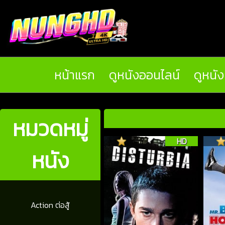
หน้าแรก
ดูหนังออนไลน์
ดูหนั
หมวดหมู่
HD
หนัง
Action ต่อสู้