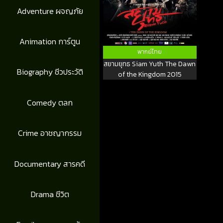
Adventure ผจญภัย
Animation การ์ตูน
พากย์ไทย
สยามยุทธ Siam Yuth The Dawn
Biography ชีวประวัติ
of the Kingdom 2015
Comedy ตลก
Crime อาชญากรรม
Documentary สารคดี
Drama ชีวิต