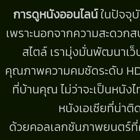
การดูหนังออนไลน์
ในปัจจุบ
เพราะนอกจากความสะดวกสบาย
สไตล์ เรามุ่งมั่นพัฒนาเว็
คุณภาพความคมชัดระดับ HD แ
ที่บ้านคุณ ไม่ว่าจะเป็นหนัง
หนังเอเชียที่น่า
ด้วยคอลเลกชันภาพยนตร์ที่