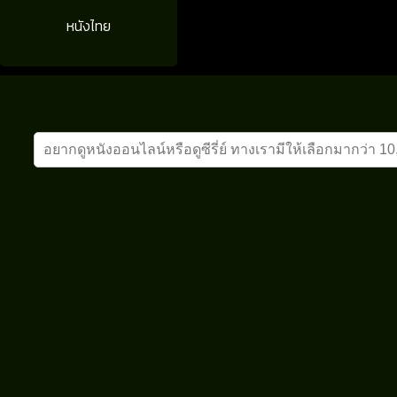
หนังไทย