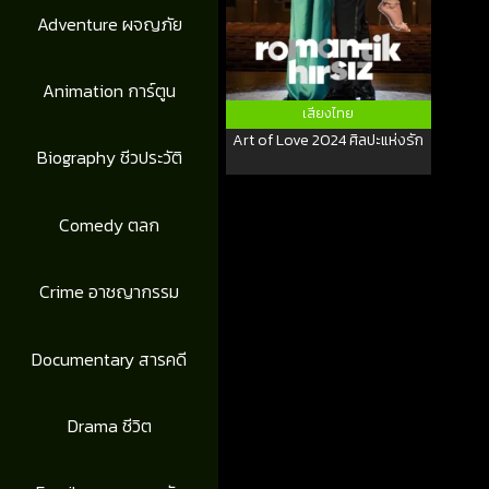
Adventure ผจญภัย
Animation การ์ตูน
เสียงไทย
Art of Love 2024 ศิลปะแห่งรัก
Biography ชีวประวัติ
Comedy ตลก
Crime อาชญากรรม
Documentary สารคดี
Drama ชีวิต