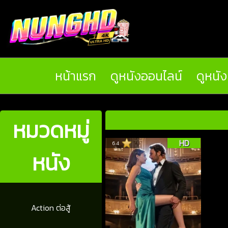
หน้าแรก
ดูหนังออนไลน์
ดูหนั
หมวดหมู่
HD
6.4
หนัง
Action ต่อสู้