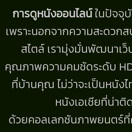
การดูหนังออนไลน์
ในปัจจุบ
เพราะนอกจากความสะดวกสบาย
สไตล์ เรามุ่งมั่นพัฒนาเว็
คุณภาพความคมชัดระดับ HD แ
ที่บ้านคุณ ไม่ว่าจะเป็นหนัง
หนังเอเชียที่น่า
ด้วยคอลเลกชันภาพยนตร์ที่