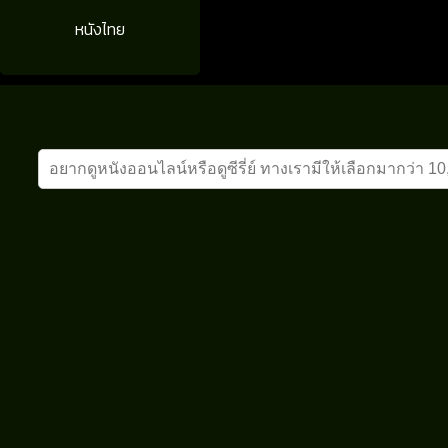
หนังไทย