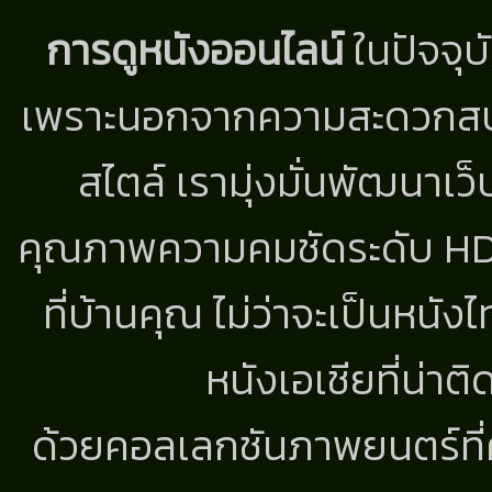
การดูหนังออนไลน์
ในปัจจุบ
เพราะนอกจากความสะดวกสบาย
สไตล์ เรามุ่งมั่นพัฒนาเว็
คุณภาพความคมชัดระดับ HD แ
ที่บ้านคุณ ไม่ว่าจะเป็นหนัง
หนังเอเชียที่น่า
ด้วยคอลเลกชันภาพยนตร์ที่