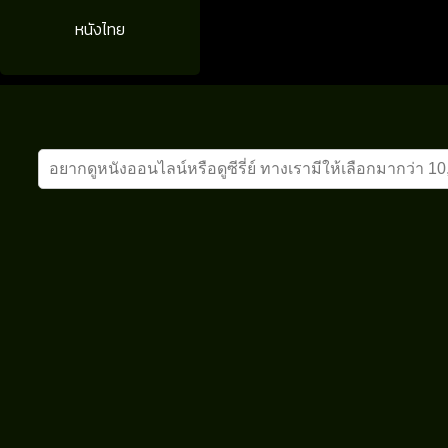
หนังไทย