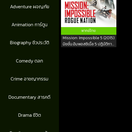
Adventure ผจญภัย
Animation การ์ตูน
พากย์ไทย
Mission: Impossible 5 (2015)
Biography ชีวประวัติ
มิชชั่น:อิมพอสซิเบิ้ล 5 ปฏิบัติการ
รัฐอำพราง
Comedy ตลก
Crime อาชญากรรม
Documentary สารคดี
Drama ชีวิต