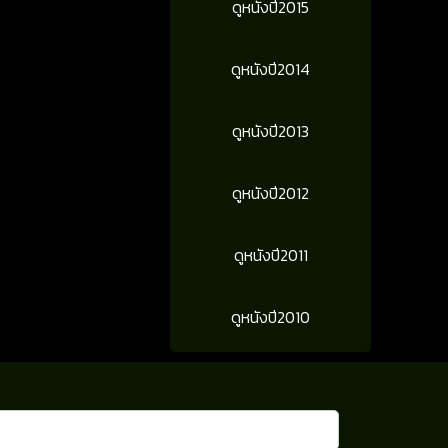
ดูหนังปี2015
ดูหนังปี2014
ดูหนังปี2013
ดูหนังปี2012
ดูหนังปี2011
ดูหนังปี2010