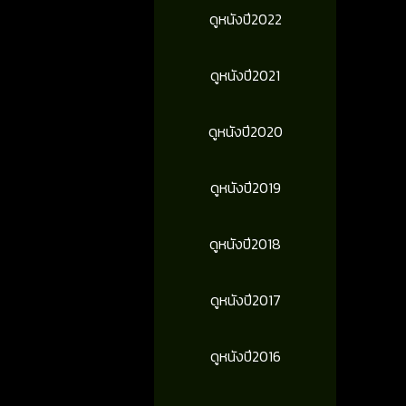
ดูหนังปี2022
ดูหนังปี2021
ดูหนังปี2020
ดูหนังปี2019
ดูหนังปี2018
ดูหนังปี2017
ดูหนังปี2016