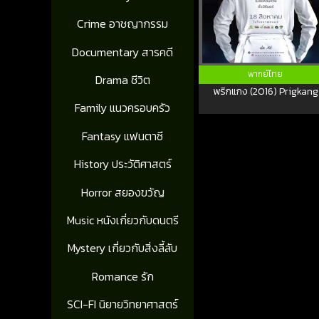
Crime อาชญากรรม
Documentary สารคดี
พากย์ไทย
Drama ชีวิต
พริกแกง (2016) Prigkang
Family แนวครอบครัว
Fantasy แฟนตาซี
History ประวัติศาสตร์
Horror สยองขวัญ
Music หนังเกี่ยวกับดนตรี
Mystery เกี่ยวกับสิ่งลี้ลับ
Romance รัก
SCI-FI นิยายวิทยาศาสตร์