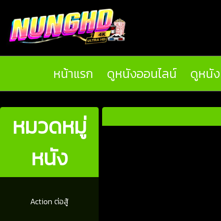
หน้าแรก
ดูหนังออนไลน์
ดูหนั
หมวดหมู่
หนัง
Action ต่อสู้