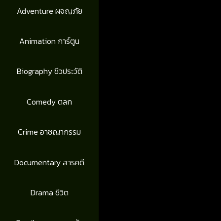
Adventure ผจญภัย
Animation การ์ตูน
Biography ชีวประวัติ
Comedy ตลก
Crime อาชญากรรม
Documentary สารคดี
Drama ชีวิต