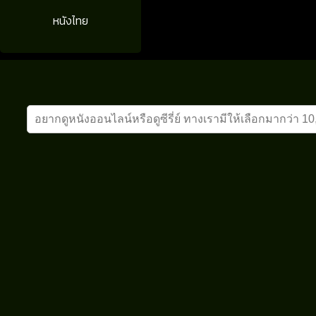
หนังไทย