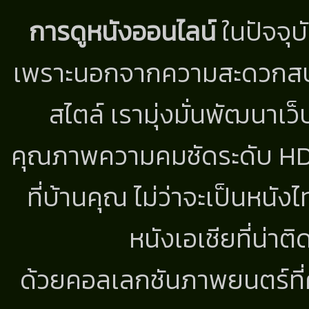
การดูหนังออนไลน์
ในปัจจุบ
เพราะนอกจากความสะดวกสบาย
สไตล์ เรามุ่งมั่นพัฒนาเว็
คุณภาพความคมชัดระดับ HD แ
ที่บ้านคุณ ไม่ว่าจะเป็นหนัง
หนังเอเชียที่น่า
ด้วยคอลเลกชันภาพยนตร์ที่