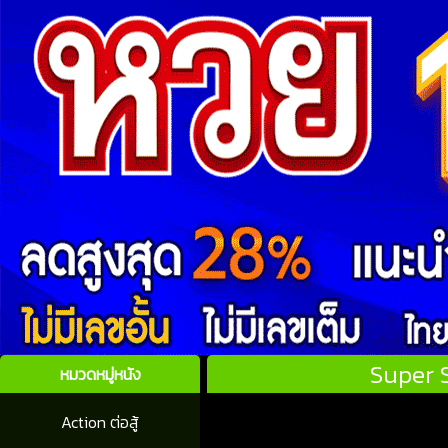
Super 
หมวดหมู่หนัง
Action ต่อสู้