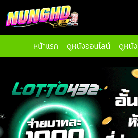
หน้าแรก
ดูหนังออนไลน์
ดูหนั