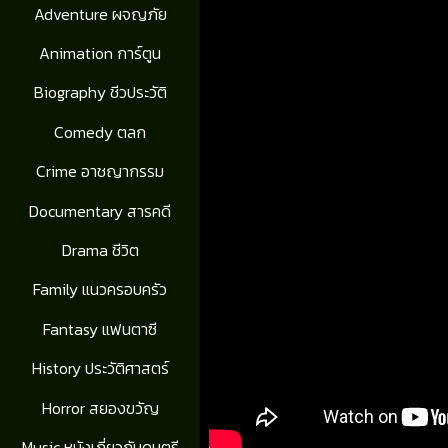
Adventure ผจญภัย
Animation การ์ตูน
Biography ชีวประวัติ
Comedy ตลก
Crime อาชญากรรม
Documentary สารคดี
Drama ชีวิต
Family แนวครอบครัว
Fantasy แฟนตาซี
History ประวัติศาสตร์
Horror สยองขวัญ
Music หนังเกี่ยวกับดนตรี