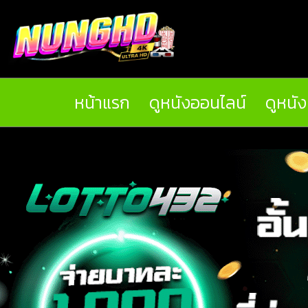
หน้าแรก
ดูหนังออนไลน์
ดูหนั