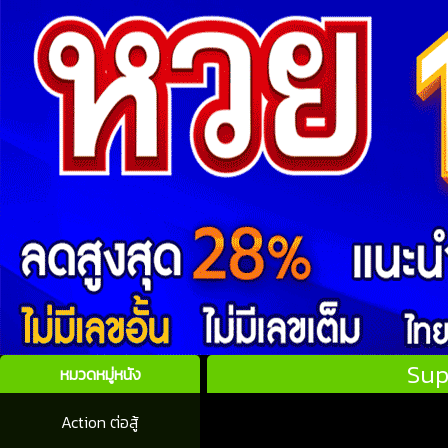
Sup
หมวดหมู่หนัง
Action ต่อสู้