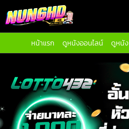
หน้าแรก
ดูหนังออนไลน์
ดูหนั