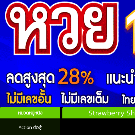
Strawberry Sh
หมวดหมู่หนัง
Action ต่อสู้