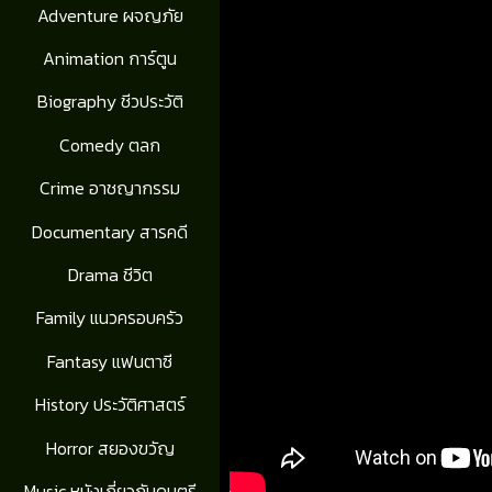
Adventure ผจญภัย
Animation การ์ตูน
Biography ชีวประวัติ
Comedy ตลก
Crime อาชญากรรม
Documentary สารคดี
Drama ชีวิต
Family แนวครอบครัว
Fantasy แฟนตาซี
History ประวัติศาสตร์
Horror สยองขวัญ
Music หนังเกี่ยวกับดนตรี