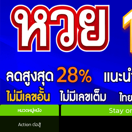
Stay o
หมวดหมู่หนัง
Action ต่อสู้