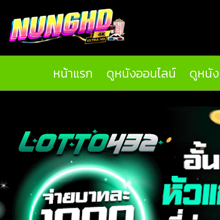
หน้าแรก
ดูหนังออนไลน์
ดูหนั