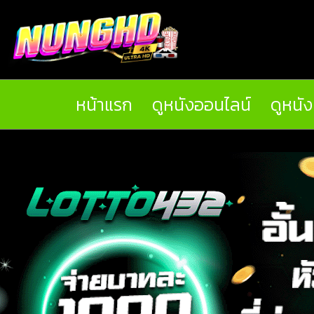
หน้าแรก
ดูหนังออนไลน์
ดูหนั