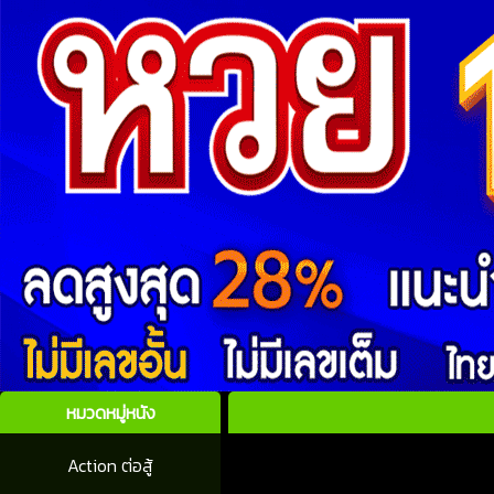
หมวดหมู่หนัง
Action ต่อสู้