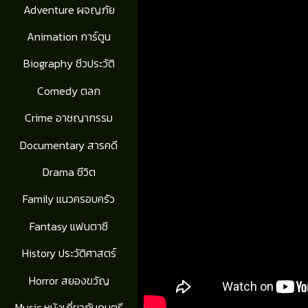
Adventure ผจญภัย
Animation การ์ตูน
Biography ชีวประวัติ
Comedy ตลก
Crime อาชญากรรม
Documentary สารคดี
Drama ชีวิต
Family แนวครอบครัว
Fantasy แฟนตาซี
History ประวัติศาสตร์
Horror สยองขวัญ
Music หนังเกี่ยวกับดนตรี