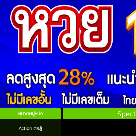
Spect
หมวดหมู่หนัง
Action ต่อสู้