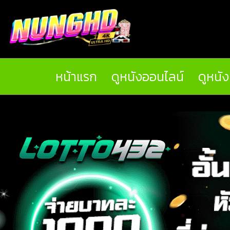
หน้าแรก
ดูหนังออนไลน์
ดูหนั