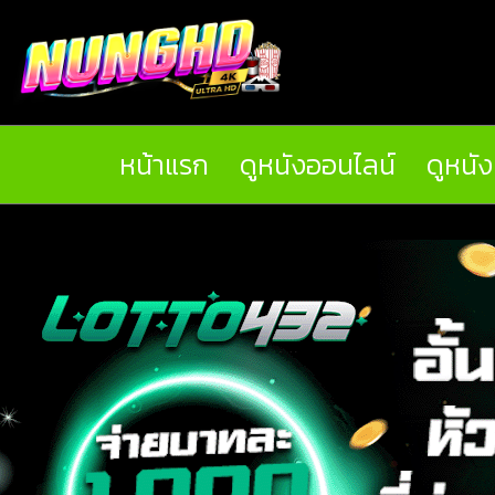
หน้าแรก
ดูหนังออนไลน์
ดูหนั