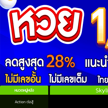
Skyl
หมวดหมู่หนัง
Action ต่อสู้