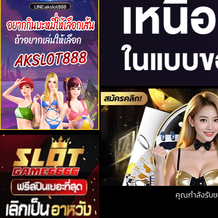
คุณกำลังรับ