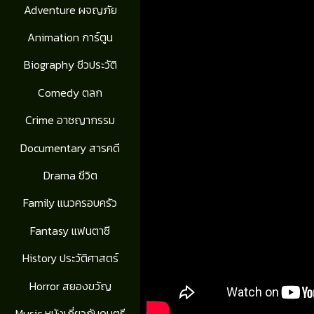
Adventure ผจญภัย
Animation การ์ตูน
Biography ชีวประวัติ
Comedy ตลก
Crime อาชญากรรม
Documentary สารคดี
Drama ชีวิต
Family แนวครอบครัว
Fantasy แฟนตาซี
History ประวัติศาสตร์
Horror สยองขวัญ
Music หนังเกี่ยวกับดนตรี