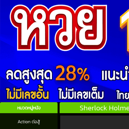
Sherlock Holmes
หมวดหมู่หนัง
Action ต่อสู้