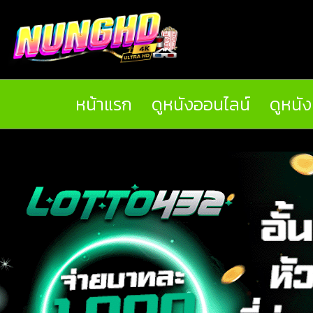
หน้าแรก
ดูหนังออนไลน์
ดูหนั