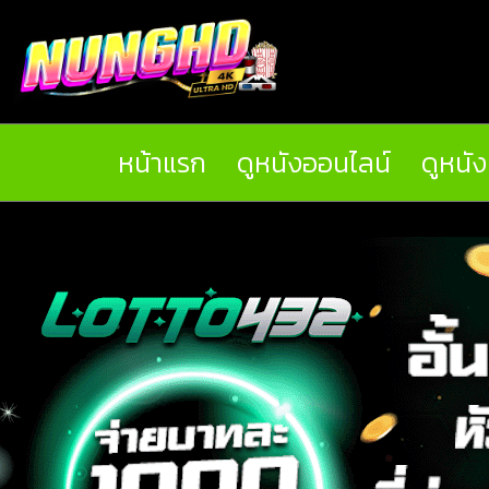
หน้าแรก
ดูหนังออนไลน์
ดูหนั