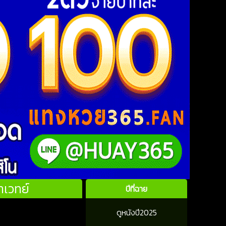
าเวทย์
ปีที่ฉาย
ดูหนังปี2025