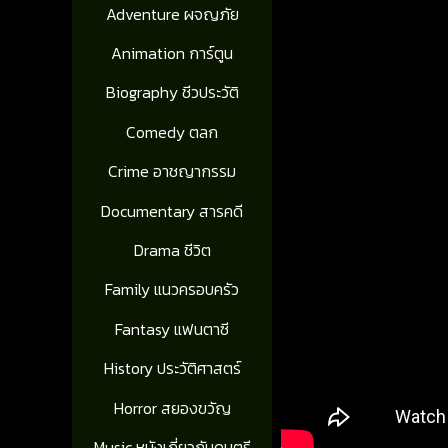
Adventure ผจญภัย
Animation การ์ตูน
Biography ชีวประวัติ
Comedy ตลก
Crime อาชญากรรม
Documentary สารคดี
Drama ชีวิต
Family แนวครอบครัว
Fantasy แฟนตาซี
History ประวัติศาสตร์
Horror สยองขวัญ
Music หนังเกี่ยวกับดนตรี