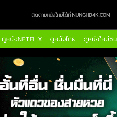
ติดตามหนังใหม่ได้ที่ NUNGHD4K.COM
ดูหนังNETFLIX
ดูหนังไทย
ดูหนังใหม่ช