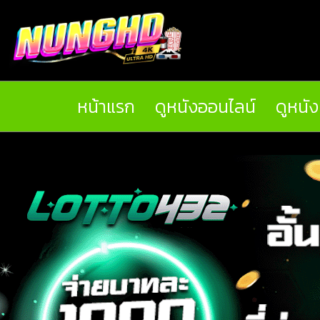
หน้าแรก
ดูหนังออนไลน์
ดูหนั