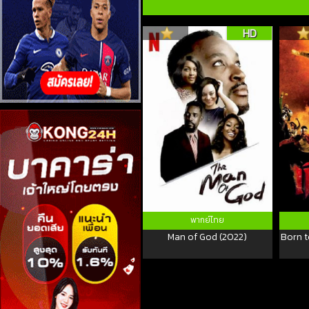
HD
พากย์ไทย
Man of God (2022)
Born t