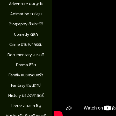
Adventure ผจญภัย
Animation การ์ตูน
Biography ชีวประวัติ
Comedy ตลก
Crime อาชญากรรม
Documentary สารคดี
Drama ชีวิต
Family แนวครอบครัว
Fantasy แฟนตาซี
History ประวัติศาสตร์
Horror สยองขวัญ
Music หนังเกี่ยวกับดนตรี