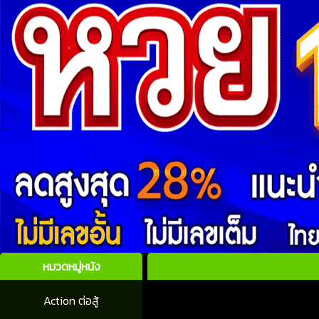
หมวดหมู่หนัง
Action ต่อสู้