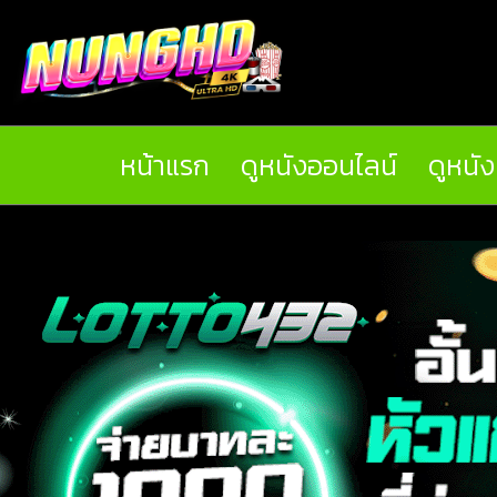
หน้าแรก
ดูหนังออนไลน์
ดูหนั