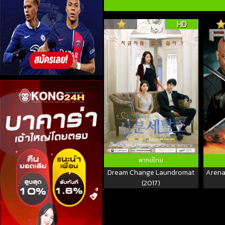
HD
พากย์ไทย
Dream Change Laundromat
Arena 
(2017)