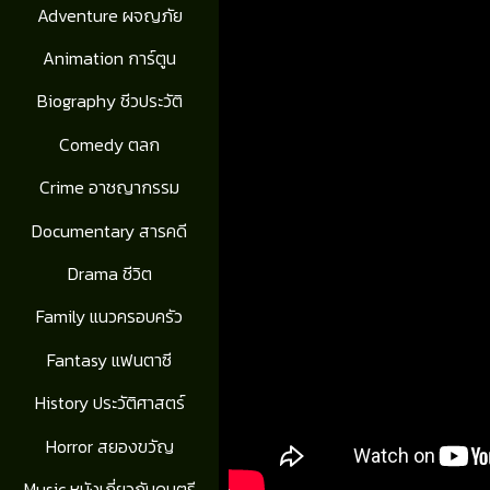
Adventure ผจญภัย
Animation การ์ตูน
Biography ชีวประวัติ
Comedy ตลก
Crime อาชญากรรม
Documentary สารคดี
Drama ชีวิต
Family แนวครอบครัว
Fantasy แฟนตาซี
History ประวัติศาสตร์
Horror สยองขวัญ
Music หนังเกี่ยวกับดนตรี