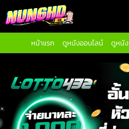
หน้าแรก
ดูหนังออนไลน์
ดูหนั