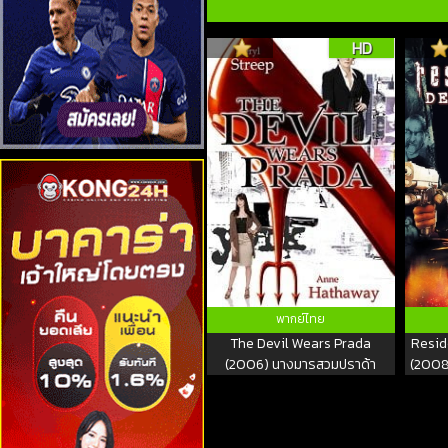
HD
พากย์ไทย
The Devil Wears Prada
Resid
(2006) นางมารสวมปราด้า
(2008)