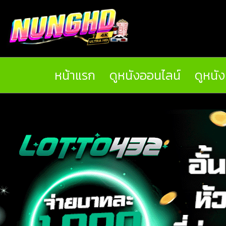
หน้าแรก
ดูหนังออนไลน์
ดูหนั