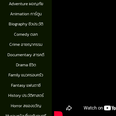
Adventure ผจญภัย
Animation การ์ตูน
Biography ชีวประวัติ
Comedy ตลก
Crime อาชญากรรม
Documentary สารคดี
Drama ชีวิต
Family แนวครอบครัว
Fantasy แฟนตาซี
History ประวัติศาสตร์
Horror สยองขวัญ
Music หนังเกี่ยวกับดนตรี