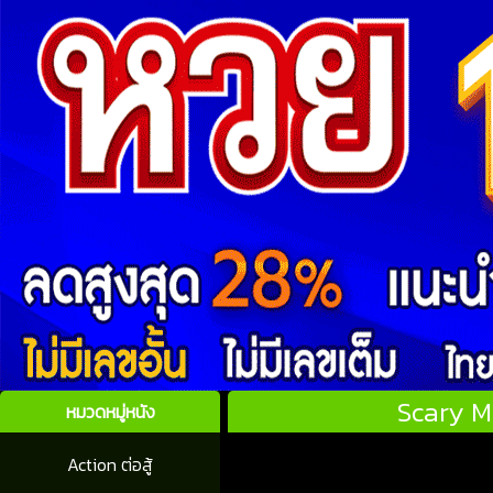
Scary Mo
หมวดหมู่หนัง
Action ต่อสู้