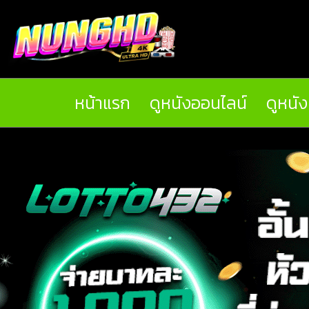
หน้าแรก
ดูหนังออนไลน์
ดูหนั