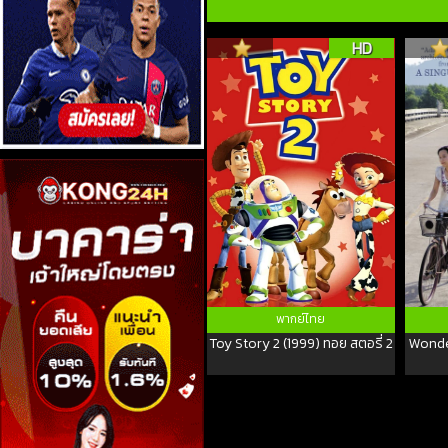
HD
พากย์ไทย
Toy Story 2 (1999) ทอย สตอรี่ 2
Wonde