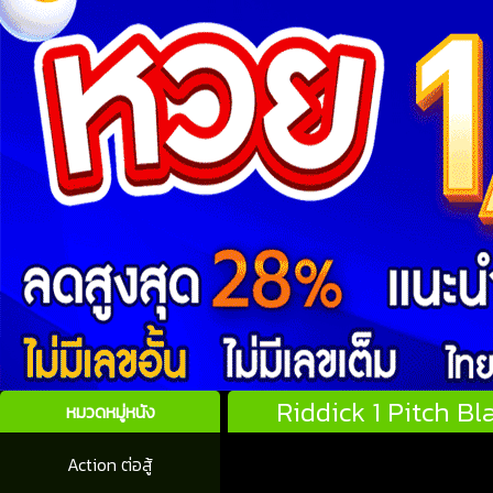
Riddick 1 Pitch Bl
หมวดหมู่หนัง
Action ต่อสู้