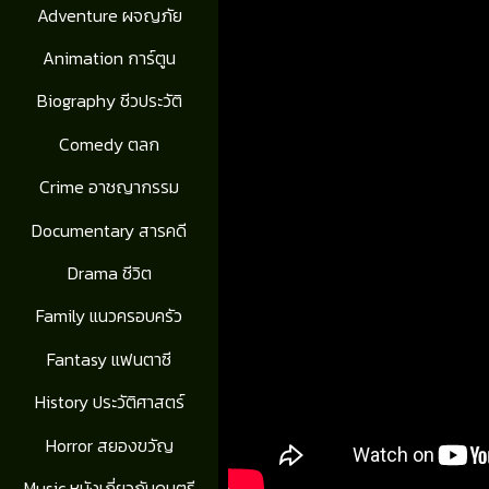
Adventure ผจญภัย
Animation การ์ตูน
Biography ชีวประวัติ
Comedy ตลก
Crime อาชญากรรม
Documentary สารคดี
Drama ชีวิต
Family แนวครอบครัว
Fantasy แฟนตาซี
History ประวัติศาสตร์
Horror สยองขวัญ
Music หนังเกี่ยวกับดนตรี