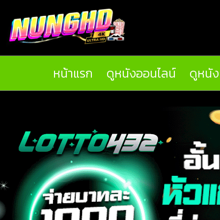
หน้าแรก
ดูหนังออนไลน์
ดูหนั