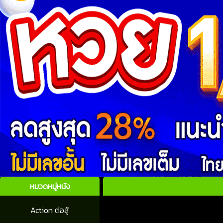
หมวดหมู่หนัง
Action ต่อสู้