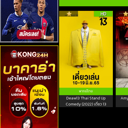
HD
พากย์ไทย
Deaw13 Thai Stand Up
Amy 
Comedy (2022) เดี่ยว 13