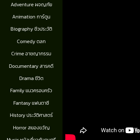
Adventure ผจญภัย
Animation การ์ตูน
Biography ชีวประวัติ
Comedy ตลก
Crime อาชญากรรม
Documentary สารคดี
Drama ชีวิต
Family แนวครอบครัว
Fantasy แฟนตาซี
History ประวัติศาสตร์
Horror สยองขวัญ
Music หนังเกี่ยวกับดนตรี