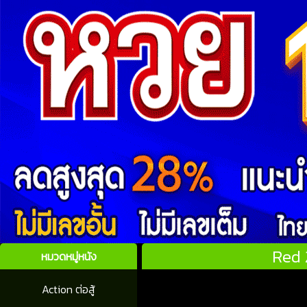
Red 
หมวดหมู่หนัง
Action ต่อสู้