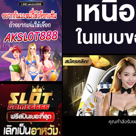
คุณกำลังรับ