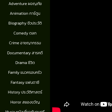
Adventure ผจญภัย
Animation การ์ตูน
Biography ชีวประวัติ
Comedy ตลก
Crime อาชญากรรม
Documentary สารคดี
Drama ชีวิต
Family แนวครอบครัว
Fantasy แฟนตาซี
History ประวัติศาสตร์
Horror สยองขวัญ
Music หนังเกี่ยวกับดนตรี