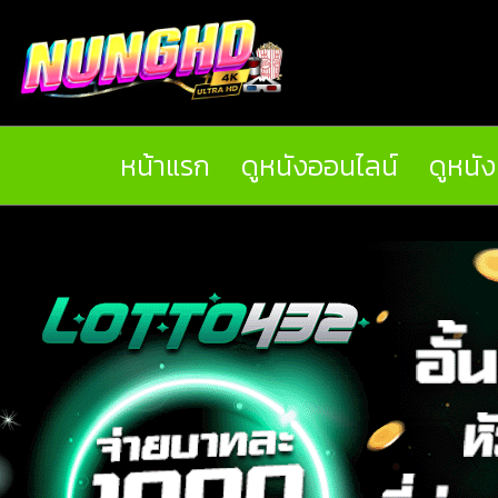
หน้าแรก
ดูหนังออนไลน์
ดูหนั