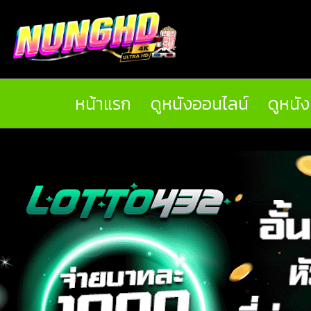
หน้าแรก
ดูหนังออนไลน์
ดูหนั