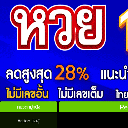
Re
หมวดหมู่หนัง
Action ต่อสู้