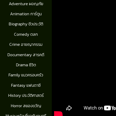
Adventure ผจญภัย
Animation การ์ตูน
Biography ชีวประวัติ
Comedy ตลก
Crime อาชญากรรม
Documentary สารคดี
Drama ชีวิต
Family แนวครอบครัว
Fantasy แฟนตาซี
History ประวัติศาสตร์
Horror สยองขวัญ
Music หนังเกี่ยวกับดนตรี