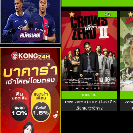
HD
พากย์ไทย
Crows Zero II (2009) โคร์ว ซีโร่
Zomb
เรียกเขาว่าอีกา 2