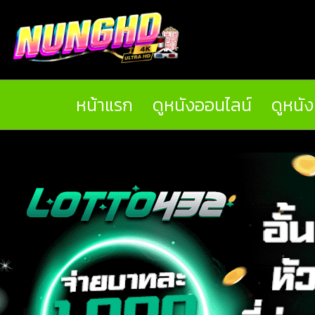
หน้าแรก
ดูหนังออนไลน์
ดูหนั