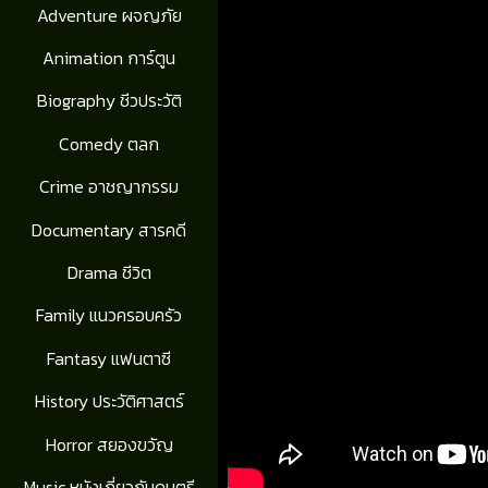
Adventure ผจญภัย
Animation การ์ตูน
Biography ชีวประวัติ
Comedy ตลก
Crime อาชญากรรม
Documentary สารคดี
Drama ชีวิต
Family แนวครอบครัว
Fantasy แฟนตาซี
History ประวัติศาสตร์
Horror สยองขวัญ
Music หนังเกี่ยวกับดนตรี