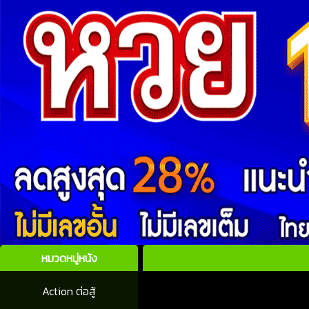
หมวดหมู่หนัง
Action ต่อสู้