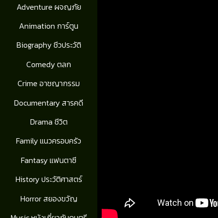
Adventure ผจญภัย
Animation การ์ตูน
Biography ชีวประวัติ
Comedy ตลก
Crime อาชญากรรม
Documentary สารคดี
Drama ชีวิต
Family แนวครอบครัว
Fantasy แฟนตาซี
History ประวัติศาสตร์
Horror สยองขวัญ
Music หนังเกี่ยวกับดนตรี