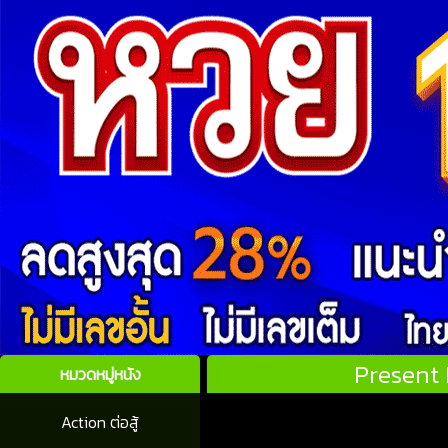
Present 
หมวดหมู่หนัง
Action ต่อสู้