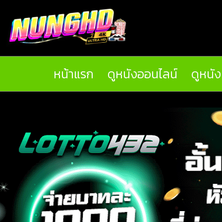
หน้าแรก
ดูหนังออนไลน์
ดูหนั