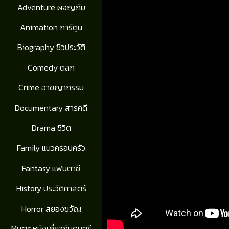
Adventure ผจญภัย
Animation การ์ตูน
Biography ชีวประวัติ
Comedy ตลก
Crime อาชญากรรม
Documentary สารคดี
Drama ชีวิต
Family แนวครอบครัว
Fantasy แฟนตาซี
History ประวัติศาสตร์
Horror สยองขวัญ
Music หนังเกี่ยวกับดนตรี