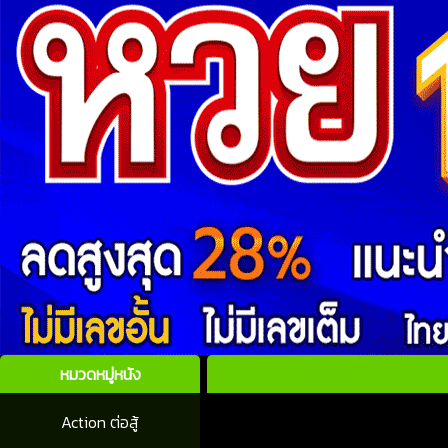
หมวดหมู่หนัง
Action ต่อสู้