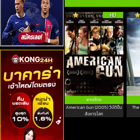
HD
พากย์ไทย
American Gun (2005) วิบัติปืน
The
สังหารโลก