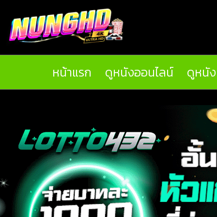
หน้าแรก
ดูหนังออนไลน์
ดูหนั