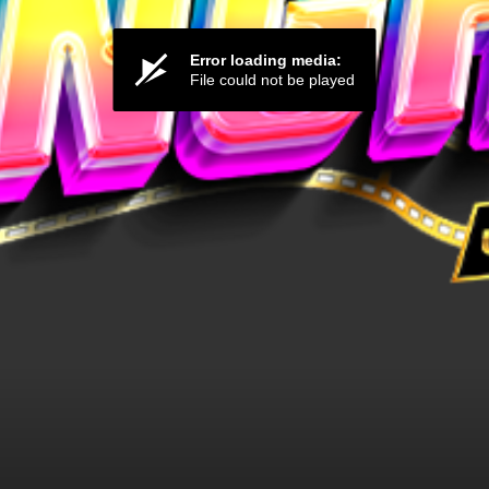
Error loading media:
File could not be played