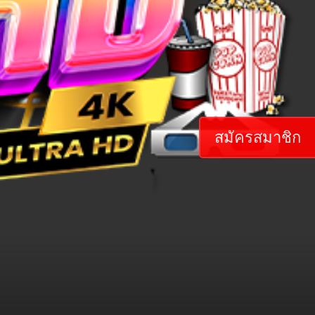
สมัครสมาชิก