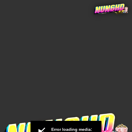
Error loading media: