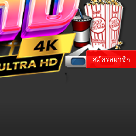
สมัครสมาชิก