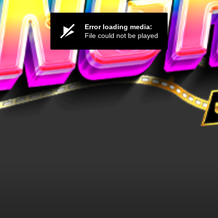
Error loading media:
File could not be played