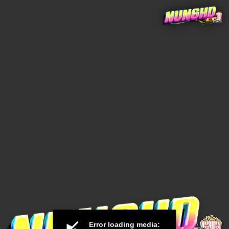
Error loading media: