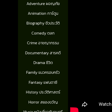
Adventure ผจญภัย
Animation การ์ตูน
Biography ชีวประวัติ
Comedy ตลก
Crime อาชญากรรม
Documentary สารคดี
Drama ชีวิต
Family แนวครอบครัว
Fantasy แฟนตาซี
History ประวัติศาสตร์
Horror สยองขวัญ
Music หนังเกี่ยวกับดนตรี