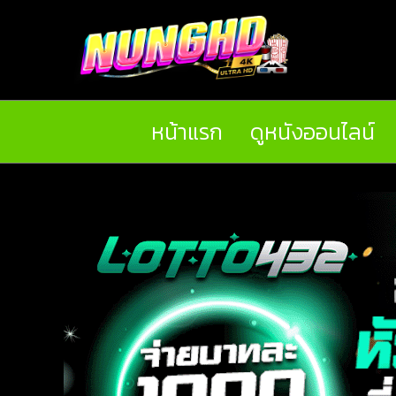
หน้าแรก
ดูหนังออนไลน์