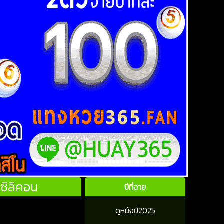
าซิลิคอน
ปีที่ฉาย
ดูหนังปี2025