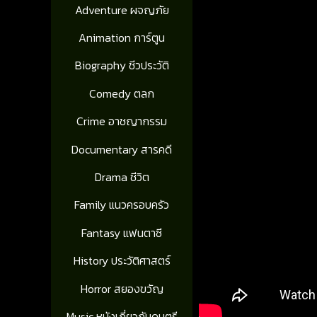
Adventure ผจญภัย
Animation การ์ตูน
Biography ชีวประวัติ
Comedy ตลก
Crime อาชญากรรม
Documentary สารคดี
Drama ชีวิต
Family แนวครอบครัว
Fantasy แฟนตาซี
History ประวัติศาสตร์
Horror สยองขวัญ
Music หนังเกี่ยวกับดนตรี