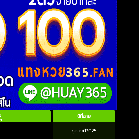
ุ
ปีที่ฉาย
ดูหนังปี2025