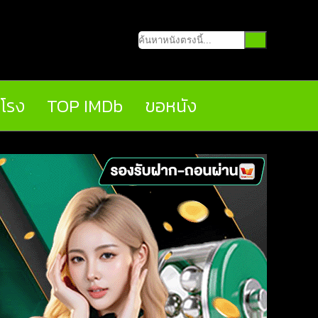
นโรง
TOP IMDb
ขอหนัง