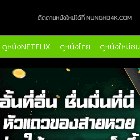
ติดตามหนังใหม่ได้ที่ NUNGHD4K.COM
ดูหนังNETFLIX
ดูหนังไทย
ดูหนังใหม่ช