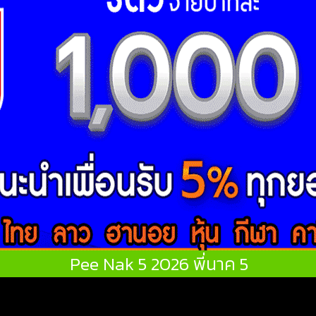
Pee Nak 5 2026 พี่นาค 5