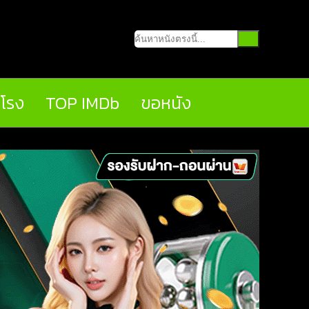
นโรง
TOP IMDb
ขอหนัง