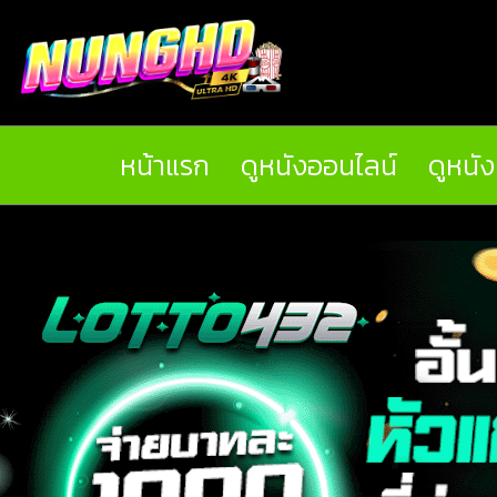
หน้าแรก
ดูหนังออนไลน์
ดูหนั