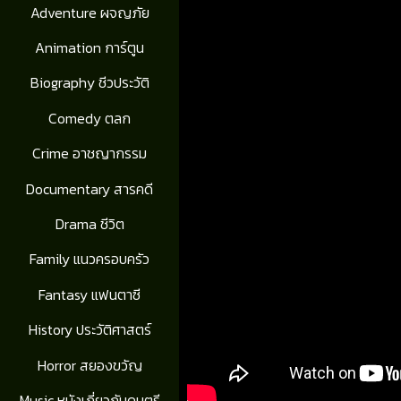
Adventure ผจญภัย
Animation การ์ตูน
Biography ชีวประวัติ
Comedy ตลก
Crime อาชญากรรม
Documentary สารคดี
Drama ชีวิต
Family แนวครอบครัว
Fantasy แฟนตาซี
History ประวัติศาสตร์
Horror สยองขวัญ
Music หนังเกี่ยวกับดนตรี