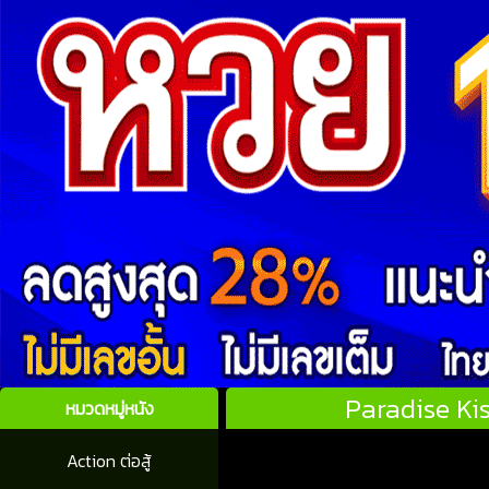
Paradise Kis
หมวดหมู่หนัง
Action ต่อสู้