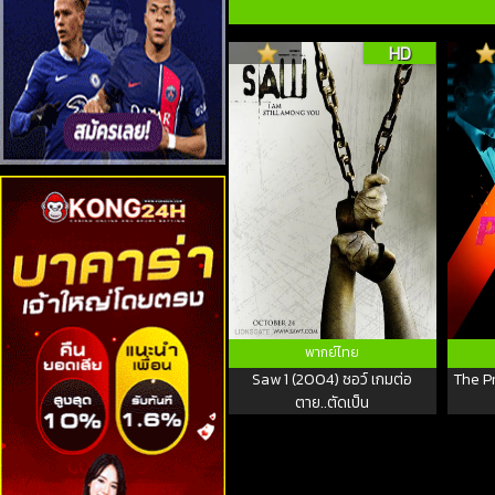
HD
พากย์ไทย
Saw 1 (2004) ซอว์ เกมต่อ
The Pr
ตาย..ตัดเป็น