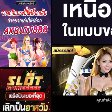
คุณกำลัง