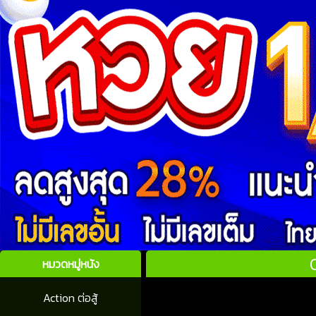
หมวดหมู่หนัง
Action ต่อสู้