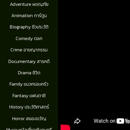
Adventure ผจญภัย
Animation การ์ตูน
Biography ชีวประวัติ
Comedy ตลก
Crime อาชญากรรม
Documentary สารคดี
Drama ชีวิต
Family แนวครอบครัว
Fantasy แฟนตาซี
History ประวัติศาสตร์
Horror สยองขวัญ
Music หนังเกี่ยวกับดนตรี