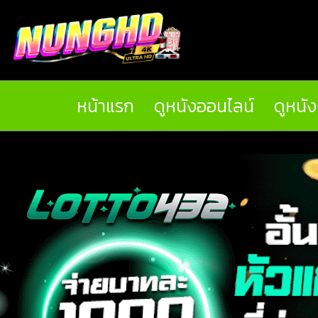
หน้าแรก
ดูหนังออนไลน์
ดูหนั