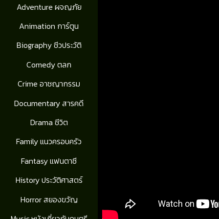
Adventure ผจญภัย
Animation การ์ตูน
Biography ชีวประวัติ
Comedy ตลก
Crime อาชญากรรม
Documentary สารคดี
Drama ชีวิต
Family แนวครอบครัว
Fantasy แฟนตาซี
History ประวัติศาสตร์
Horror สยองขวัญ
Music หนังเกี่ยวกับดนตรี