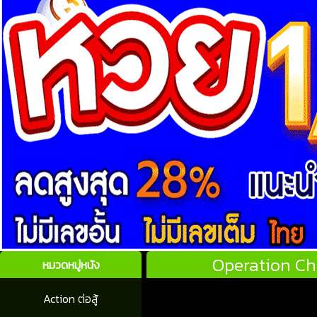
Operation Ch
หมวดหมู่หนัง
Action ต่อสู้