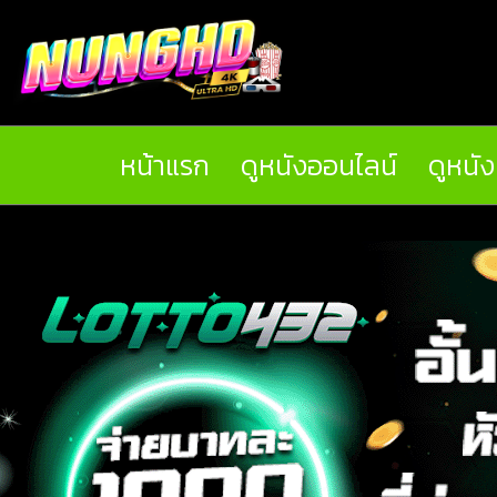
หน้าแรก
ดูหนังออนไลน์
ดูหนั