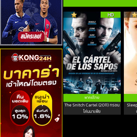
HD
พากย์ไทย
The Snitch Cartel (2011) ทรชน
Sleep
โค่นมาเฟีย