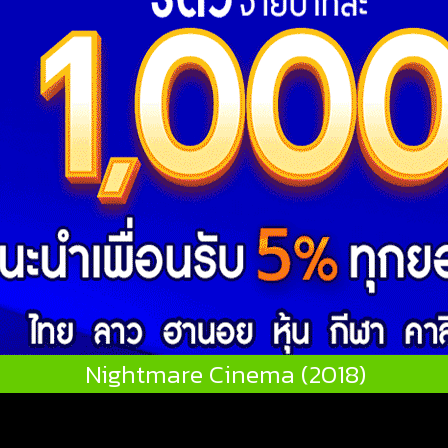
Nightmare Cinema (2018)