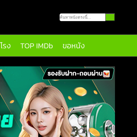
นโรง
TOP IMDb
ขอหนัง