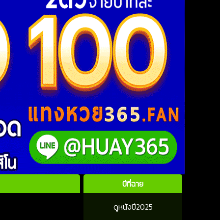
ปีที่ฉาย
ดูหนังปี2025